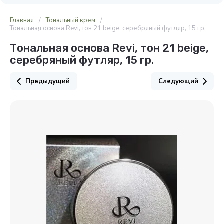
Главная
/
Тональный крем
/
Тональная основа Revi, тон 21 beige, серебряный футляр, 15 гр.
Тональная основа Revi, тон 21 beige,
серебряный футляр, 15 гр.
Предыдущий
Следующий