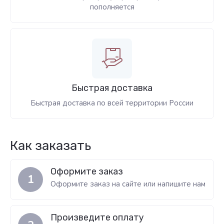
пополняется
Быстрая доставка
Быстрая доставка по всей территории России
Как заказать
Оформите заказ
1
Оформите заказ на сайте или напишите нам
Произведите оплату