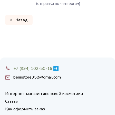
(отправки по четвергам)
Назад
+7 (994) 102-50-16
benristore358@gmail.com
Интернет-магазин японской косметики
Статьи
Как оформить заказ