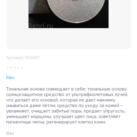
Артикул:
922407
Revi
Тональная основа совмещает в себе: тональную основу;
солнцезащитное средство от ультрафиолетовых лучей,
что делает его основой, которая не дает макияжу
смываться даже летом; средство по уходу за кожей –
увлажняет, очищает забитые поры, придает упругость,
уменьшает морщины, улучшает цвет лица, осветляет
пигментные пятна, регенерирует клетки кожи.
Вес