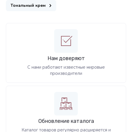
Тональный крем
Нам доверяют
С нами работают известные мировые
производители
Обновление каталога
Каталог товаров регулярно расширяется и