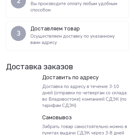
2
Вы производите оплату любым удобным
способом
Доставляем товар
3
Осуществляем доставку по указанному
вами адресу
Доставка заказов
Доставить по адресу
Доставка по адресу в течение 3-10
дней (отправки по четвергам со склада
во Владивостоке) компанией СДЭК (по
тарифам СДЭК)
Самовывоз
Забрать товар самостоятельно можно в
пунктах выдачи СДЭК через 3-8 дней