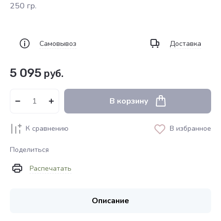
250 гр.
Самовывоз
Доставка
5 095
руб.
В корзину
К сравнению
В избранное
Поделиться
Распечатать
Описание