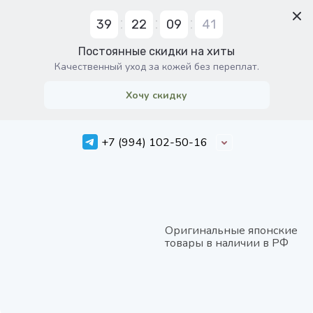
39
22
09
40
Постоянные скидки на хиты
Качественный уход за кожей без переплат.
Хочу скидку
+7 (994) 102-50-16
Оригинальные японские
товары в наличии в РФ