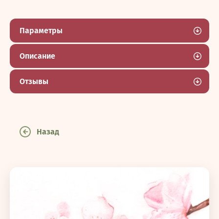
Параметры
Описание
Отзывы
Назад