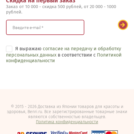
Скидка на первый заказ
Заказ от 10 000 - скидка 500 рублей, от 20 000 - 1000
рублей.
Я выражаю
согласие на передачу и обработку
персональных данных
в соответствии с
Политикой
конфиденциальности
© 2015 - 2026 Доставка из Японии товаров для красоты и
здоровья, Benri.ru. Все зарегистрированные товарные знаки
являются собственностью владельцев.
Политика конфиденциальности