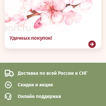
Удачных покупок!
Доставка по всей России и СНГ
Cкидки и акции
Онлайн поддержка