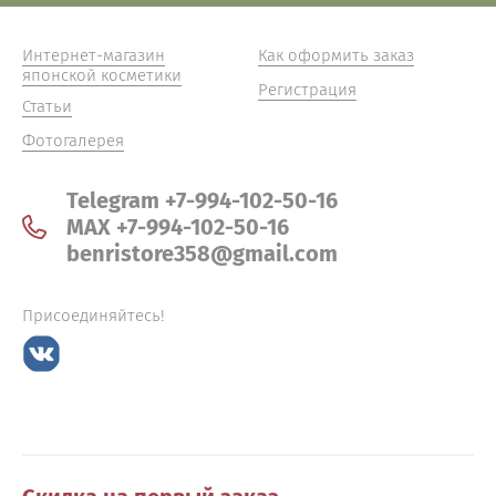
Интернет-магазин
Как оформить заказ
японской косметики
Регистрация
Статьи
Фотогалерея
Telegram +7-994-102-50-16
MAX +7-994-102-50-16
benristore358@gmail.com
Присоединяйтесь!