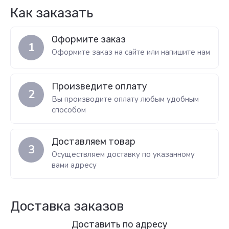
Как заказать
Оформите заказ
1
Оформите заказ на сайте или напишите нам
Произведите оплату
2
Вы производите оплату любым удобным
способом
Доставляем товар
3
Осуществляем доставку по указанному
вами адресу
Доставка заказов
Доставить по адресу