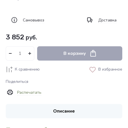
Самовывоз
Доставка
3 852
руб.
В корзину
К сравнению
В избранное
Поделиться
Распечатать
Описание