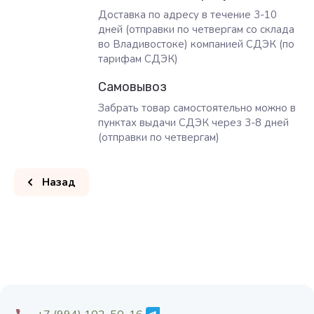
Доставка по адресу в течение 3-10
дней (отправки по четвергам со склада
во Владивостоке) компанией СДЭК (по
тарифам СДЭК)
Самовывоз
Забрать товар самостоятельно можно в
пунктах выдачи СДЭК через 3-8 дней
(отправки по четвергам)
Назад