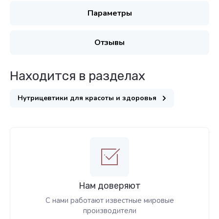
Параметры
Отзывы
Находится в разделах
Нутрицевтики для красоты и здоровья
Нам доверяют
С нами работают известные мировые
производители