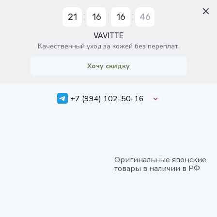
21
16
16
46
VAVITTE
Качественный уход за кожей без переплат.
Хочу скидку
+7 (994) 102-50-16
Оригинальные японские
товары в наличии в РФ