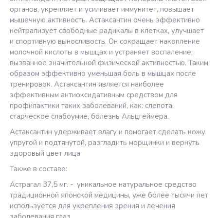
органов, укрепляет и усиливает иммунитет, повышает
мышечную активность. Астаксантин очень эффективно
нейтрализует свободные радикалы в клетках, улучшает
и спортивную выносливость. Он сокращает накопление
молочной кислоты в мышцах и устраняет воспаление,
вызванное значительной физической активностью. Таким
образом эффективно уменьшая боль в мышцах после
тренировок. Астаксантин является наиболее
эффективным антиоксидативным средством для
профилактики таких заболеваний, как: слепота,
старческое слабоумие, болезнь Альцгеймера.
Астаксантин удерживает влагу и помогает сделать кожу
упругой и подтянутой, разгладить морщинки и вернуть
здоровый цвет лица.
Также в составе:
Астрагал 37,5 мг. - уникальное натуральное средство
традиционной японской медицины, уже более тысячи лет
используется для укрепления зрения и лечения
заболевания глаз.