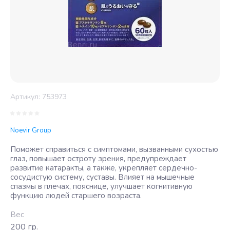
Артикул:
753973
Noevir Group
Поможет справиться с симптомами, вызванными сухостью
глаз, повышает остроту зрения, предупреждает
развитие катаракты, а также, укрепляет сердечно-
сосудистую систему, суставы. Влияет на мышечные
спазмы в плечах, пояснице, улучшает когнитивную
функцию людей старшего возраста.
Вес
200 гр.