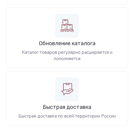
Обновление каталога
Каталог товаров регулярно расширяется и
пополняется
Быстрая доставка
Быстрая доставка по всей территории России