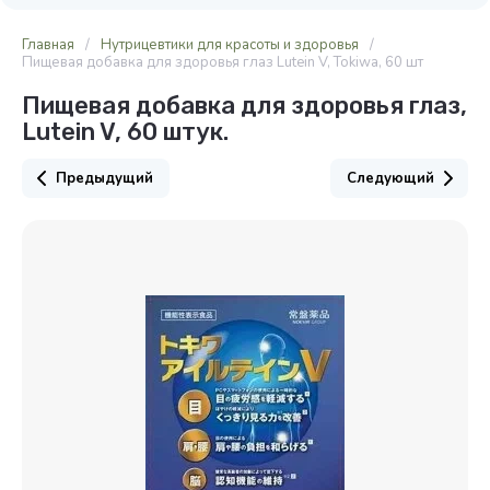
Главная
/
Нутрицевтики для красоты и здоровья
/
Пищевая добавка для здоровья глаз Lutein V, Tokiwa, 60 шт
Пищевая добавка для здоровья глаз,
Lutein V, 60 штук.
Предыдущий
Следующий